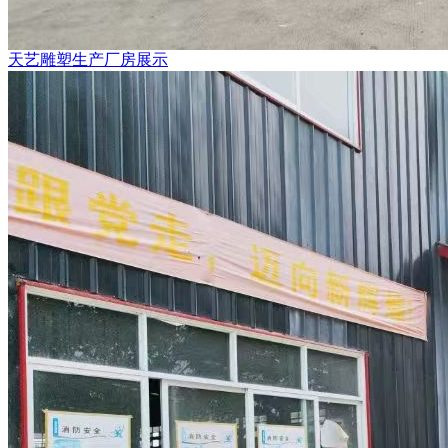
天艺雕塑生产厂房展示