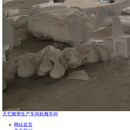
天艺雕塑生产车间机雕车间
网站首页