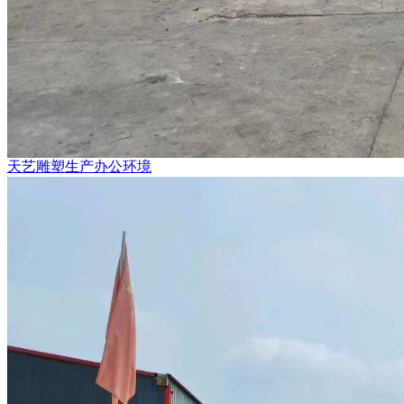
天艺雕塑生产办公环境